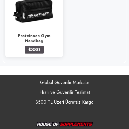
Proteinocn Gym
Handbag
₺380
Global Güvenilir Markalar
Hızlı ve Güvenilir Teslimat
3500 TL Üzeri Ücretsiz Kargo