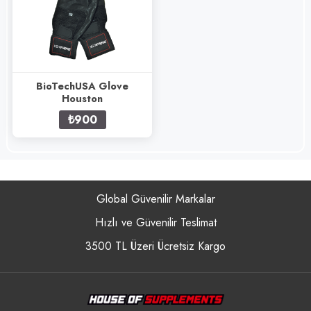
BioTechUSA Glove
Houston
₺900
Global Güvenilir Markalar
Hızlı ve Güvenilir Teslimat
3500 TL Üzeri Ücretsiz Kargo