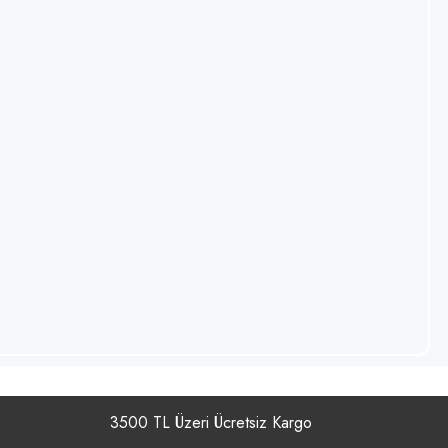
3500 TL Üzeri Ücretsiz Kargo