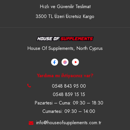
Hızlı ve Güvenilir Teslimat
3500 TL Üzeri Ücretsiz Kargo
House Of Supplements, North Cyprus
Yardıma mı ihtiyacınız var?
0548 843 95 00
0548 859 15 15
Pazartesi – Cuma: 09:30 – 18:30
Cumartesi: 09:30 – 14:00
info@houseofsupplements.com.tr