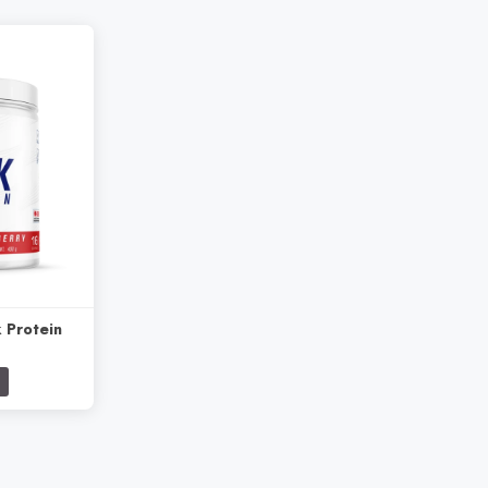
 Protein