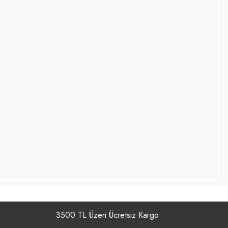
3500 TL Üzeri Ücretsiz Kargo