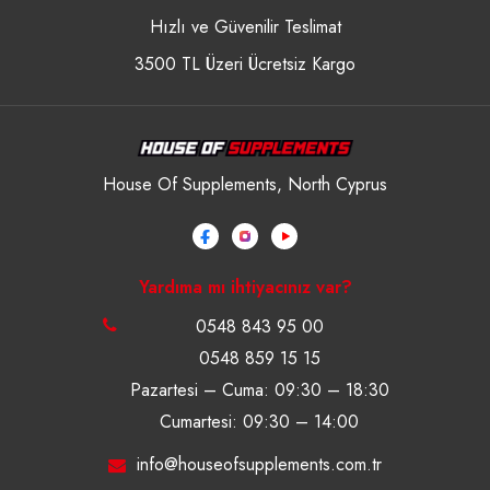
Hızlı ve Güvenilir Teslimat
3500 TL Üzeri Ücretsiz Kargo
House Of Supplements, North Cyprus
Yardıma mı ihtiyacınız var?
0548 843 95 00
0548 859 15 15
Pazartesi – Cuma: 09:30 – 18:30
Cumartesi: 09:30 – 14:00
info@houseofsupplements.com.tr