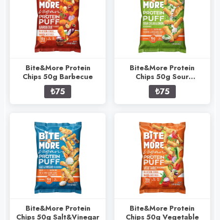
Bite&More Protein
Bite&More Protein
Chips 50g Barbecue
Chips 50g Sour
Cream&Onion
₺75
₺75
Bite&More Protein
Bite&More Protein
Chips 50g Salt&Vinegar
Chips 50g Vegetable