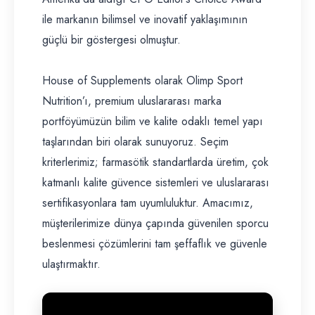
ile markanın bilimsel ve inovatif yaklaşımının
güçlü bir göstergesi olmuştur.
House of Supplements olarak Olimp Sport
Nutrition’ı, premium uluslararası marka
portföyümüzün bilim ve kalite odaklı temel yapı
taşlarından biri olarak sunuyoruz. Seçim
kriterlerimiz; farmasötik standartlarda üretim, çok
katmanlı kalite güvence sistemleri ve uluslararası
sertifikasyonlara tam uyumluluktur. Amacımız,
müşterilerimize dünya çapında güvenilen sporcu
beslenmesi çözümlerini tam şeffaflık ve güvenle
ulaştırmaktır.