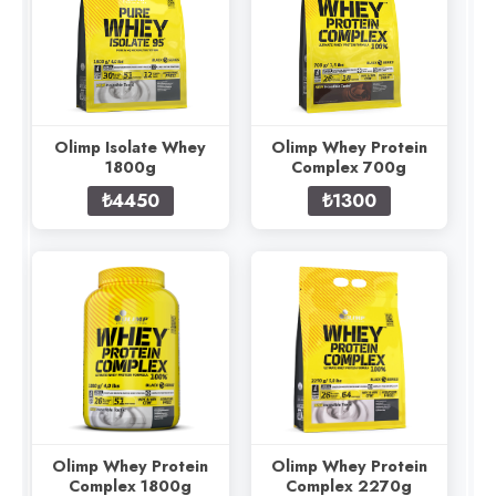
Olimp Isolate Whey
Olimp Whey Protein
1800g
Complex 700g
₺4450
₺1300
Olimp Whey Protein
Olimp Whey Protein
Complex 1800g
Complex 2270g