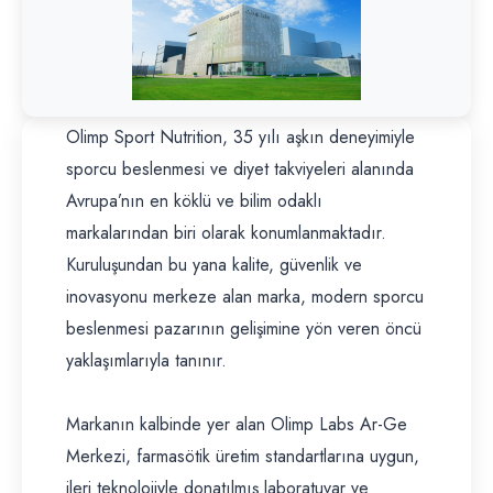
Olimp Sport Nutrition, 35 yılı aşkın deneyimiyle
sporcu beslenmesi ve diyet takviyeleri alanında
Avrupa’nın en köklü ve bilim odaklı
markalarından biri olarak konumlanmaktadır.
Kuruluşundan bu yana kalite, güvenlik ve
inovasyonu merkeze alan marka, modern sporcu
beslenmesi pazarının gelişimine yön veren öncü
yaklaşımlarıyla tanınır.
Markanın kalbinde yer alan Olimp Labs Ar-Ge
Merkezi, farmasötik üretim standartlarına uygun,
ileri teknolojiyle donatılmış laboratuvar ve