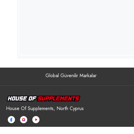
Global Güvenilir Markalar
House Of Supplements, North Cyprus