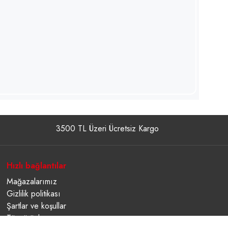
3500 TL Üzeri Ücretsiz Kargo
Hızlı bağlantılar
Mağazalarımız
Gizlilik politikası
Şartlar ve koşullar
Tüm ürünler