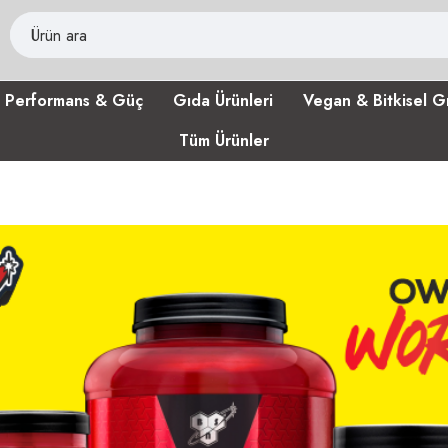
Performans & Güç
Gıda Ürünleri
Vegan & Bitkisel G
Tüm Ürünler