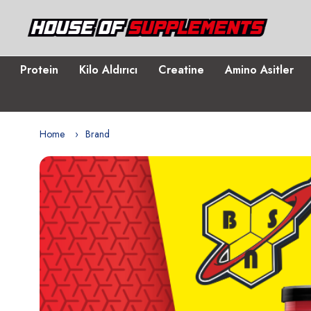
Protein
Kilo Aldırıcı
Creatine
Amino Asitler
Home
Brand