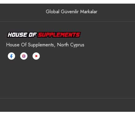
Global Güvenilir Markalar
House Of Supplements, North Cyprus