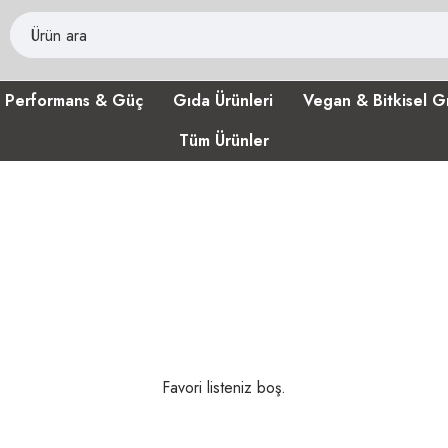
Performans & Güç
Gıda Ürünleri
Vegan & Bitkisel G
Tüm Ürünler
Favori listeniz boş.