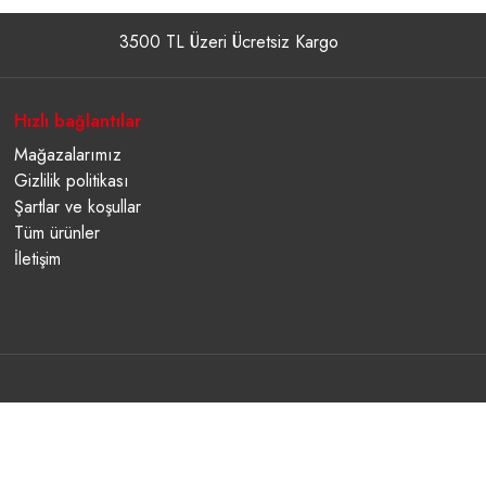
3500 TL Üzeri Ücretsiz Kargo
Hızlı bağlantılar
Mağazalarımız
Gizlilik politikası
Şartlar ve koşullar
Tüm ürünler
İletişim