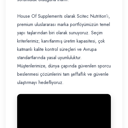
House Of Supplements olarak Scitec Nutrition’ı,
premium uluslararası marka portföyümüzün temel
yapı taşlarından biri olarak sunuyoruz. Seçim
kriterlerimiz; kanıtlanmış üretim kapasitesi, çok
katmanlı kalite kontrol süreçleri ve Avrupa
standartlarında yasal uyumluluktur.
Müşterilerimize, dünya çapında güvenilen sporcu
beslenmesi çözümlerini tam şeffaflık ve güvenle
ulaştırmayı hedefliyoruz.