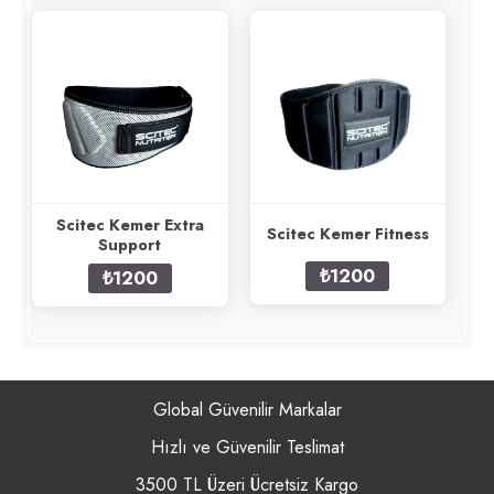
Scitec Kemer Extra
Scitec Kemer Fitness
Support
₺1200
₺1200
Global Güvenilir Markalar
Hızlı ve Güvenilir Teslimat
3500 TL Üzeri Ücretsiz Kargo