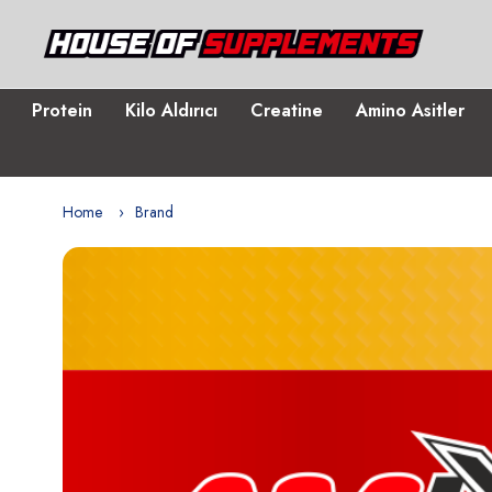
Protein
Kilo Aldırıcı
Creatine
Amino Asitler
Home
Brand