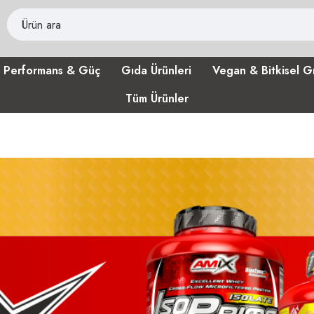
Performans & Güç
Gıda Ürünleri
Vegan & Bitkisel G
Tüm Ürünler